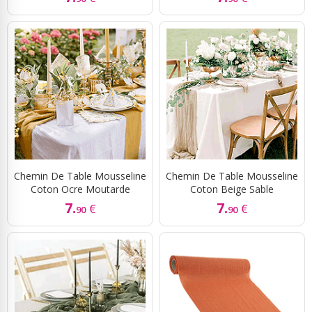
Chemin De Table Mousseline
Chemin De Table Mousseline
Coton Ocre Moutarde
Coton Beige Sable
7.
7.
€
€
90
90