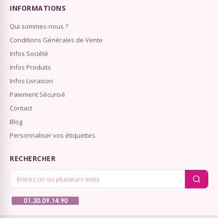
INFORMATIONS
Qui sommes-nous ?
Conditions Générales de Vente
Infos Société
Infos Produits
Infos Livraison
Paiement Sécurisé
Contact
Blog
Personnaliser vos étiquettes
RECHERCHER