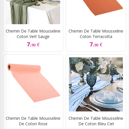
Chemin De Table Mousseline
Chemin De Table Mousseline
Coton Vert Sauge
Coton Terracotta
7.
7.
€
€
90
90
Chemin De Table Mousseline
Chemin De Table Mousseline
De Coton Rose
De Coton Bleu Ciel