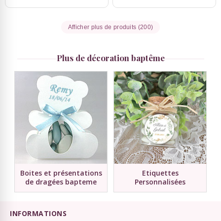
Afficher plus de produits (200)
Plus de décoration baptême
Boites et présentations
Etiquettes
de dragées bapteme
Personnalisées
INFORMATIONS