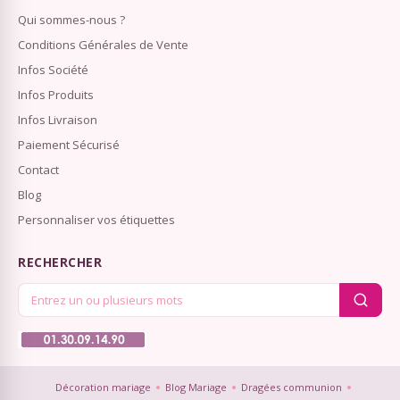
Qui sommes-nous ?
Conditions Générales de Vente
Infos Société
Infos Produits
Infos Livraison
Paiement Sécurisé
Contact
Blog
Personnaliser vos étiquettes
RECHERCHER
Décoration mariage
Blog Mariage
Dragées communion