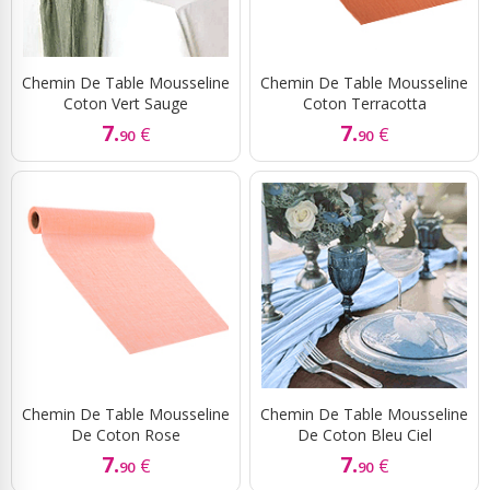
Chemin De Table Mousseline
Chemin De Table Mousseline
Coton Vert Sauge
Coton Terracotta
7.
7.
€
€
90
90
Chemin De Table Mousseline
Chemin De Table Mousseline
De Coton Rose
De Coton Bleu Ciel
7.
7.
€
€
90
90