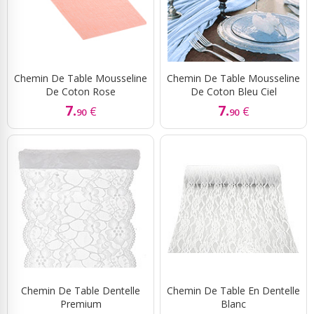
Chemin De Table Mousseline
Chemin De Table Mousseline
De Coton Rose
De Coton Bleu Ciel
7.
7.
€
€
90
90
Chemin De Table Dentelle
Chemin De Table En Dentelle
Premium
Blanc