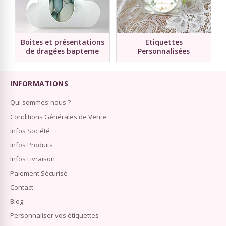
Boites et présentations
Etiquettes
de dragées bapteme
Personnalisées
INFORMATIONS
Qui sommes-nous ?
Conditions Générales de Vente
Infos Société
Infos Produits
Infos Livraison
Paiement Sécurisé
Contact
Blog
Personnaliser vos étiquettes