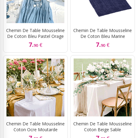
Chemin De Table Mousseline
Chemin De Table Mousseline
De Coton Bleu Pastel Orage
De Coton Bleu Marine
7.
7.
€
€
90
90
Chemin De Table Mousseline
Chemin De Table Mousseline
Coton Ocre Moutarde
Coton Beige Sable
7.
7.