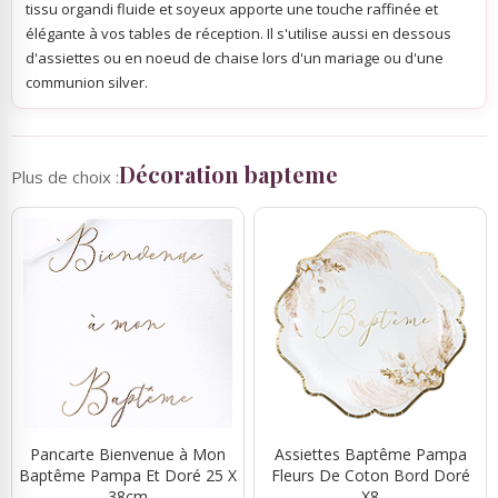
tissu organdi fluide et soyeux apporte une touche raffinée et
élégante à vos tables de réception. Il s'utilise aussi en dessous
d'assiettes ou en noeud de chaise lors d'un mariage ou d'une
communion silver.
Décoration bapteme
Plus de choix :
Pancarte Bienvenue à Mon
Assiettes Baptême Pampa
Baptême Pampa Et Doré 25 X
Fleurs De Coton Bord Doré
38cm
X8