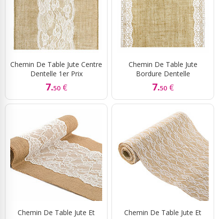
Chemin De Table Jute Centre
Chemin De Table Jute
Dentelle 1er Prix
Bordure Dentelle
7.
7.
€
€
50
50
Chemin De Table Jute Et
Chemin De Table Jute Et