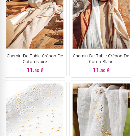
Chemin De Table Crépon De
Chemin De Table Crépon De
Coton Ivoire
Coton Blanc
11.
11.
€
€
50
50