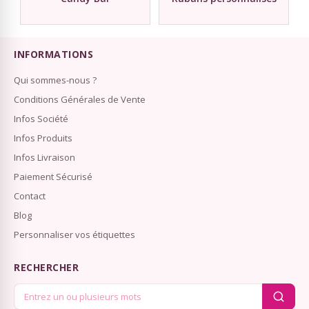
INFORMATIONS
Qui sommes-nous ?
Conditions Générales de Vente
Infos Société
Infos Produits
Infos Livraison
Paiement Sécurisé
Contact
Blog
Personnaliser vos étiquettes
RECHERCHER