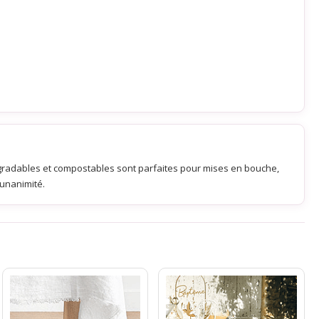
radables et compostables sont parfaites pour mises en bouche,
'unanimité.