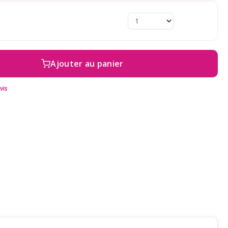
Ajouter au panier
vis