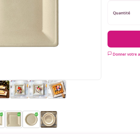
Quantité
Donner votre a