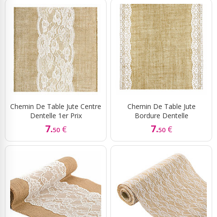
Chemin De Table Jute Centre
Chemin De Table Jute
Dentelle 1er Prix
Bordure Dentelle
7.
7.
€
€
50
50