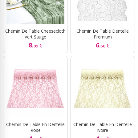
Chemin De Table Cheesecloth
Chemin De Table Dentelle
Vert Sauge
Premium
8.
6.
€
€
99
50
Chemin De Table En Dentelle
Chemin De Table En Dentelle
Rose
Ivoire