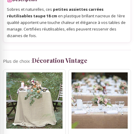
Sobres et naturelles, ces
petites assiettes carrées
réutilisables taupe 18 cm
en plastique brillant nacreux de 1ère
qualité apportent une touche chaleur et élégance à vos tables de
mariage. Certifiées réutilisables, elles peuvent resservir des
dizaines de fois.
Décoration Vintage
Plus de choix :