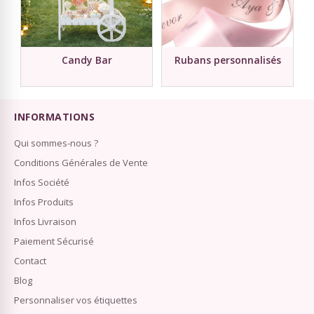
Candy Bar
Rubans personnalisés
INFORMATIONS
Qui sommes-nous ?
Conditions Générales de Vente
Infos Société
Infos Produits
Infos Livraison
Paiement Sécurisé
Contact
Blog
Personnaliser vos étiquettes