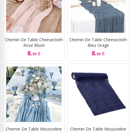
Chemin De Table Cheesecloth
Chemin De Table Cheesecloth
Rose Blush
Bleu Orage
8.
8.
€
€
99
99
Chemin De Table Mousseline
Chemin De Table Mousseline