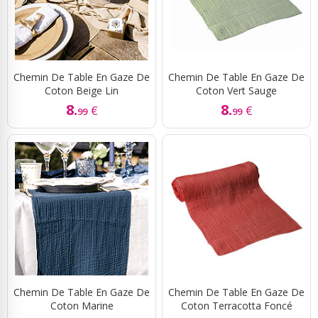
Chemin De Table En Gaze De
Chemin De Table En Gaze De
Coton Beige Lin
Coton Vert Sauge
8.
8.
€
€
99
99
Chemin De Table En Gaze De
Chemin De Table En Gaze De
Coton Marine
Coton Terracotta Foncé