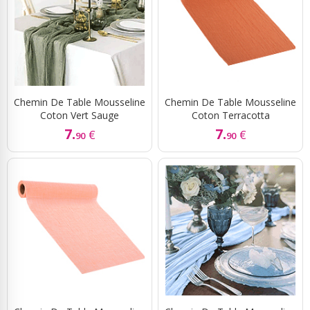
Chemin De Table Mousseline
Chemin De Table Mousseline
Coton Vert Sauge
Coton Terracotta
7.
7.
€
€
90
90