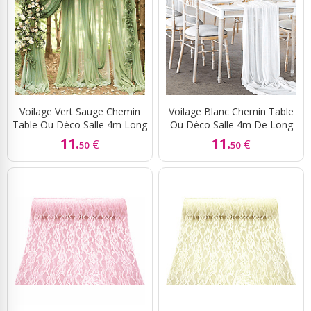
Voilage Vert Sauge Chemin
Voilage Blanc Chemin Table
Table Ou Déco Salle 4m Long
Ou Déco Salle 4m De Long
11.
11.
€
€
50
50