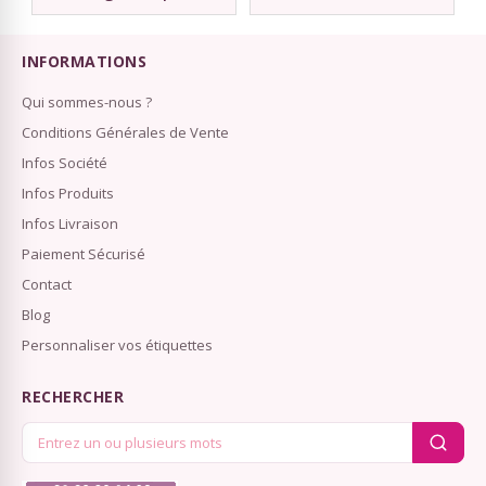
INFORMATIONS
Qui sommes-nous ?
Conditions Générales de Vente
Infos Société
Infos Produits
Infos Livraison
Paiement Sécurisé
Contact
Blog
Personnaliser vos étiquettes
RECHERCHER