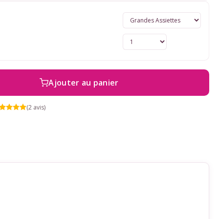
Ajouter au panier
(2 avis)