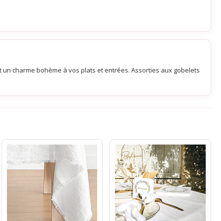
t un charme bohème à vos plats et entrées. Assorties aux gobelets