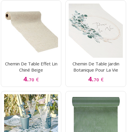
Chemin De Table Effet Lin
Chemin De Table Jardin
Chiné Beige
Botanique Pour La Vie
4.
4.
€
€
70
70