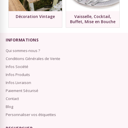
Décoration Vintage
Vaisselle, Cocktail,
Buffet, Mise en Bouche
INFORMATIONS
Qui sommes-nous ?
Conditions Générales de Vente
Infos Société
Infos Produits
Infos Livraison
Paiement Sécurisé
Contact
Blog
Personnaliser vos étiquettes