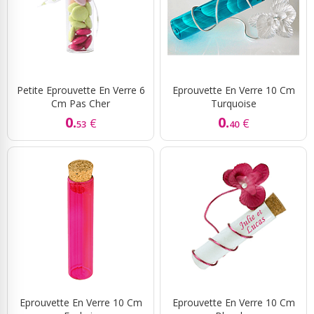
Petite Eprouvette En Verre 6
Eprouvette En Verre 10 Cm
Cm Pas Cher
Turquoise
0.
0.
€
€
53
40
Eprouvette En Verre 10 Cm
Eprouvette En Verre 10 Cm