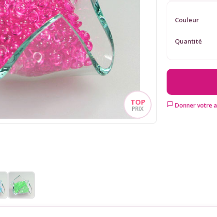
Couleur
Quantité
Donner votre a