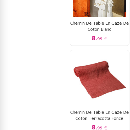
Chemin De Table En Gaze De
Coton Blanc
8.
€
99
Chemin De Table En Gaze De
Coton Terracotta Foncé
8.
€
99