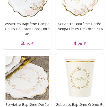
Assiettes Baptême Pampa
Serviette Baptême Dorée
Fleurs De Coton Bord Doré
Pampa Fleurs De Coton X16
X8
3.
4.
€
€
95
20
Serviette Baptême Dorée
Gobelets Baptême Crème Et