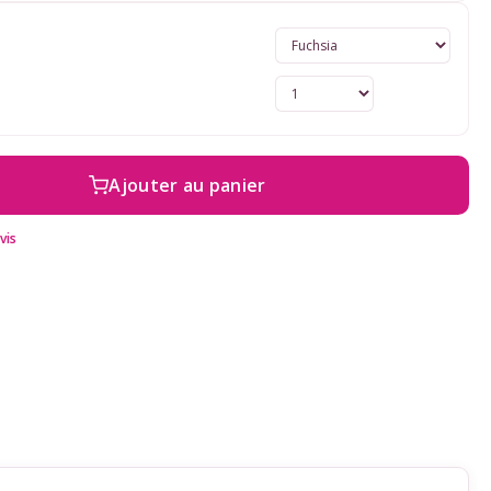
Ajouter au panier
vis