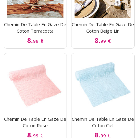
Chemin De Table En Gaze De
Chemin De Table En Gaze De
Coton Terracotta
Coton Beige Lin
8.
8.
€
€
99
99
Chemin De Table En Gaze De
Chemin De Table En Gaze De
Coton Rose
Coton Ciel
8.
8.
€
€
99
99