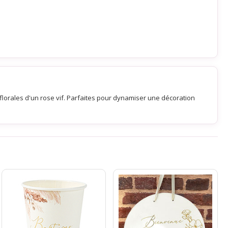
 florales d'un rose vif. Parfaites pour dynamiser une décoration