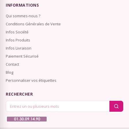
INFORMATIONS
Qui sommes-nous ?
Conditions Générales de Vente
Infos Société
Infos Produits
Infos Livraison
Paiement Sécurisé
Contact
Blog
Personnaliser vos étiquettes
RECHERCHER