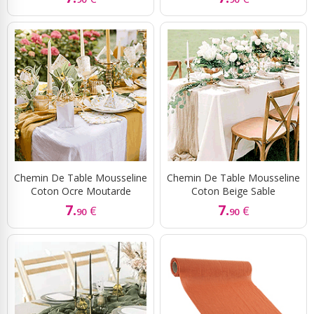
Chemin De Table Mousseline
Chemin De Table Mousseline
Coton Ocre Moutarde
Coton Beige Sable
7.
7.
€
€
90
90