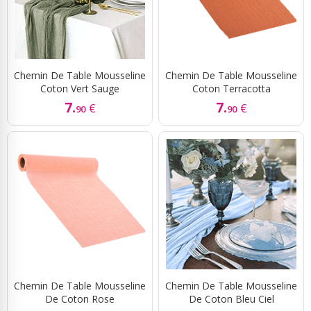
Chemin De Table Mousseline
Chemin De Table Mousseline
Coton Vert Sauge
Coton Terracotta
7.
7.
€
€
90
90
Chemin De Table Mousseline
Chemin De Table Mousseline
De Coton Rose
De Coton Bleu Ciel