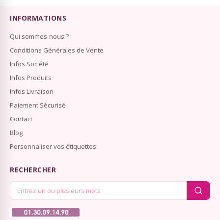
INFORMATIONS
Qui sommes-nous ?
Conditions Générales de Vente
Infos Société
Infos Produits
Infos Livraison
Paiement Sécurisé
Contact
Blog
Personnaliser vos étiquettes
RECHERCHER