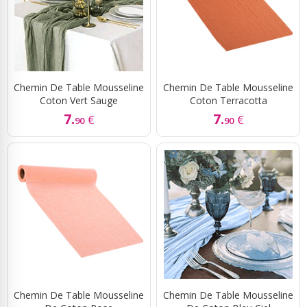
Chemin De Table Mousseline
Chemin De Table Mousseline
Coton Vert Sauge
Coton Terracotta
7.
7.
€
€
90
90
Chemin De Table Mousseline
Chemin De Table Mousseline