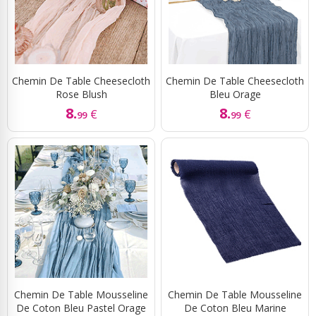
Chemin De Table Cheesecloth
Chemin De Table Cheesecloth
Rose Blush
Bleu Orage
8.
8.
€
€
99
99
Chemin De Table Mousseline
Chemin De Table Mousseline
De Coton Bleu Pastel Orage
De Coton Bleu Marine