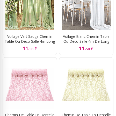
Voilage Vert Sauge Chemin
Voilage Blanc Chemin Table
Table Ou Déco Salle 4m Long
Ou Déco Salle 4m De Long
11.
11.
€
€
50
50
Chemin De Table En Dentelle
Chemin De Table En Dentelle