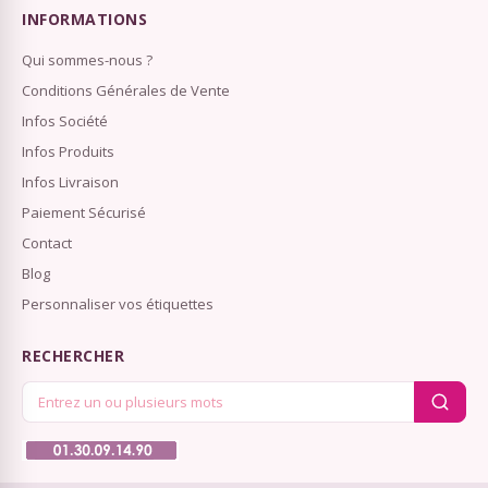
INFORMATIONS
Qui sommes-nous ?
Conditions Générales de Vente
Infos Société
Infos Produits
Infos Livraison
Paiement Sécurisé
Contact
Blog
Personnaliser vos étiquettes
RECHERCHER