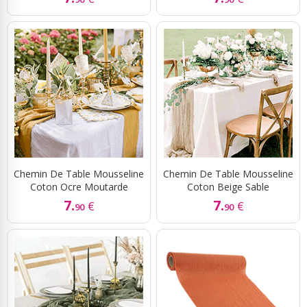
Chemin De Table Mousseline
Chemin De Table Mousseline
Coton Ocre Moutarde
Coton Beige Sable
7.
7.
€
€
90
90