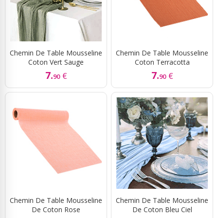
Chemin De Table Mousseline
Chemin De Table Mousseline
Coton Vert Sauge
Coton Terracotta
7.
7.
€
€
90
90
Chemin De Table Mousseline
Chemin De Table Mousseline
De Coton Rose
De Coton Bleu Ciel