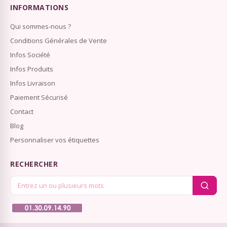
INFORMATIONS
Qui sommes-nous ?
Conditions Générales de Vente
Infos Société
Infos Produits
Infos Livraison
Paiement Sécurisé
Contact
Blog
Personnaliser vos étiquettes
RECHERCHER