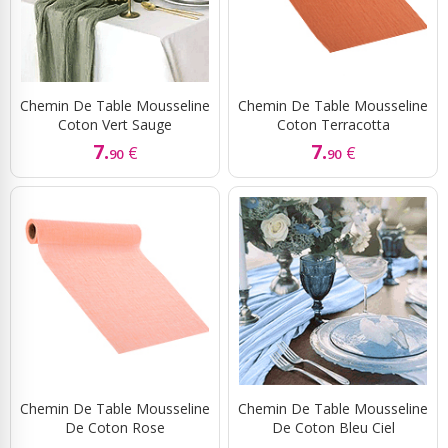
Chemin De Table Mousseline
Chemin De Table Mousseline
Coton Vert Sauge
Coton Terracotta
7.
7.
€
€
90
90
Chemin De Table Mousseline
Chemin De Table Mousseline
De Coton Rose
De Coton Bleu Ciel