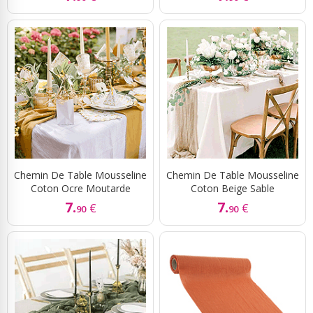
Chemin De Table Mousseline
Chemin De Table Mousseline
Coton Ocre Moutarde
Coton Beige Sable
7.
7.
€
€
90
90