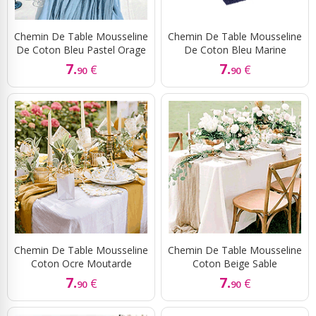
Chemin De Table Mousseline
Chemin De Table Mousseline
De Coton Bleu Pastel Orage
De Coton Bleu Marine
7.
7.
€
€
90
90
Chemin De Table Mousseline
Chemin De Table Mousseline
Coton Ocre Moutarde
Coton Beige Sable
7.
7.
€
€
90
90