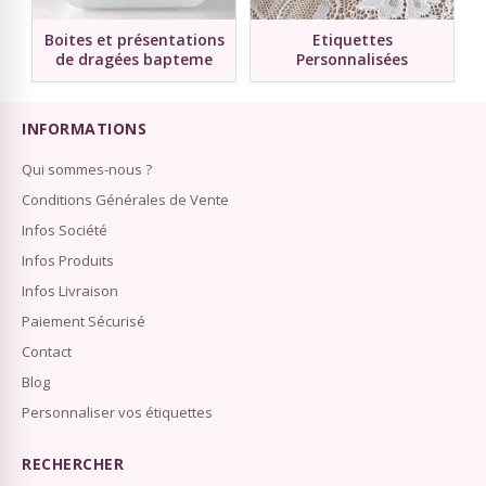
Boites et présentations
Etiquettes
de dragées bapteme
Personnalisées
INFORMATIONS
Qui sommes-nous ?
Conditions Générales de Vente
Infos Société
Infos Produits
Infos Livraison
Paiement Sécurisé
Contact
Blog
Personnaliser vos étiquettes
RECHERCHER