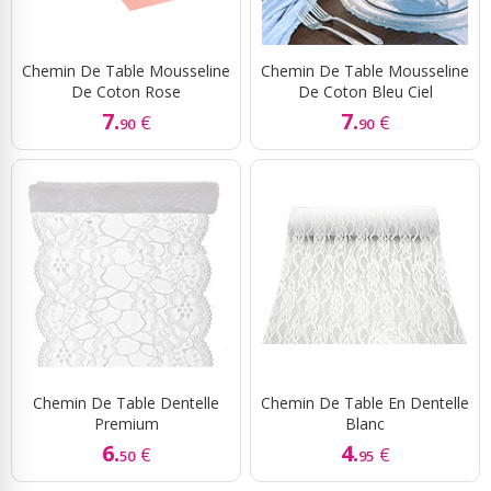
Chemin De Table Mousseline
Chemin De Table Mousseline
De Coton Rose
De Coton Bleu Ciel
7.
7.
€
€
90
90
Chemin De Table Dentelle
Chemin De Table En Dentelle
Premium
Blanc
6.
4.
€
€
50
95