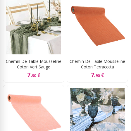
Chemin De Table Mousseline
Chemin De Table Mousseline
Coton Vert Sauge
Coton Terracotta
7.
7.
€
€
90
90