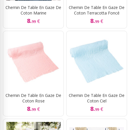
Chemin De Table En Gaze De
Chemin De Table En Gaze De
Coton Marine
Coton Terracotta Foncé
8.
8.
€
€
99
99
Chemin De Table En Gaze De
Chemin De Table En Gaze De
Coton Rose
Coton Ciel
8.
8.
€
€
99
99