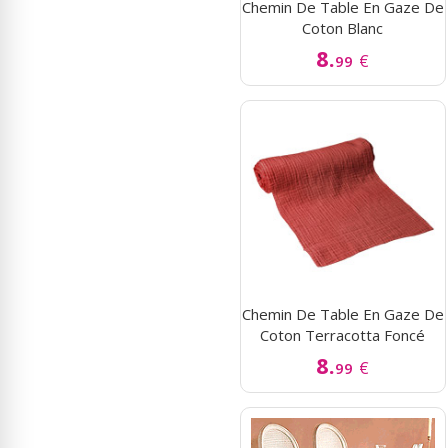
Chemin De Table En Gaze De
Coton Blanc
8.
€
99
Chemin De Table En Gaze De
Coton Terracotta Foncé
8.
€
99