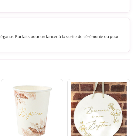
légante. Parfaits pour un lancer à la sortie de cérémonie ou pour