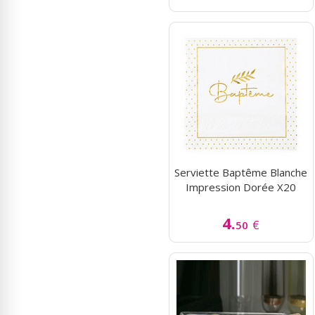
Serviette Baptême Blanche
Impression Dorée X20
4.
€
50