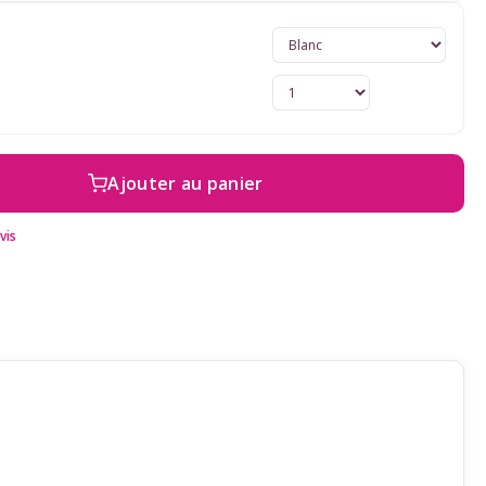
Ajouter au panier
vis