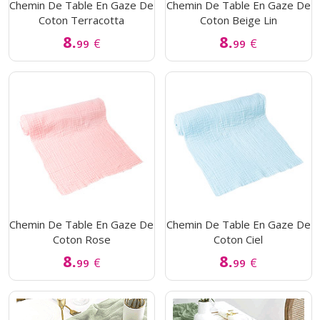
Chemin De Table En Gaze De
Chemin De Table En Gaze De
Coton Terracotta
Coton Beige Lin
8.
8.
€
€
99
99
Chemin De Table En Gaze De
Chemin De Table En Gaze De
Coton Rose
Coton Ciel
8.
8.
€
€
99
99