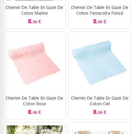
Chemin De Table En Gaze De
Chemin De Table En Gaze De
Coton Marine
Coton Terracotta Foncé
8.
8.
€
€
99
99
Chemin De Table En Gaze De
Chemin De Table En Gaze De
Coton Rose
Coton Ciel
8.
8.
€
€
99
99