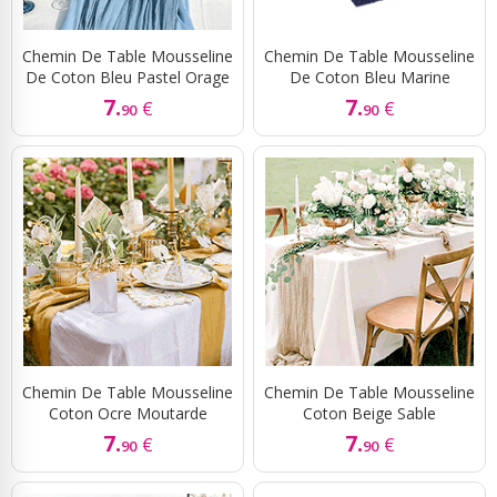
Chemin De Table Mousseline
Chemin De Table Mousseline
De Coton Bleu Pastel Orage
De Coton Bleu Marine
7.
7.
€
€
90
90
Chemin De Table Mousseline
Chemin De Table Mousseline
Coton Ocre Moutarde
Coton Beige Sable
7.
7.
€
€
90
90