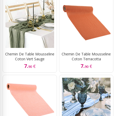
Chemin De Table Mousseline
Chemin De Table Mousseline
Coton Vert Sauge
Coton Terracotta
7.
7.
€
€
90
90