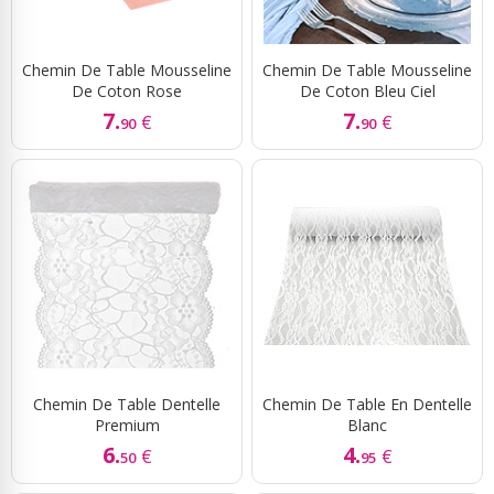
Chemin De Table Mousseline
Chemin De Table Mousseline
De Coton Rose
De Coton Bleu Ciel
7.
7.
€
€
90
90
Chemin De Table Dentelle
Chemin De Table En Dentelle
Premium
Blanc
6.
4.
€
€
50
95