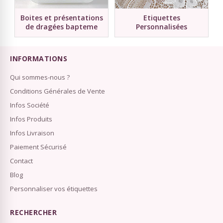
Boites et présentations
Etiquettes
de dragées bapteme
Personnalisées
INFORMATIONS
Qui sommes-nous ?
Conditions Générales de Vente
Infos Société
Infos Produits
Infos Livraison
Paiement Sécurisé
Contact
Blog
Personnaliser vos étiquettes
RECHERCHER