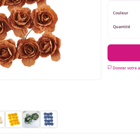
Couleur
Quantité
Donner votre a