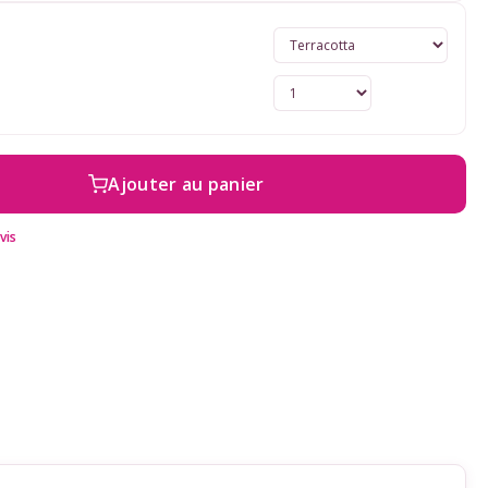
Ajouter au panier
vis