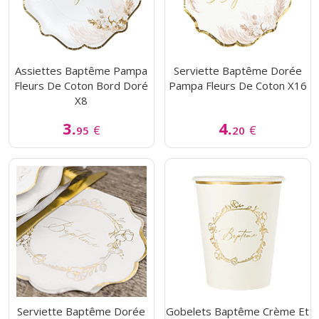
Assiettes Baptême Pampa
Serviette Baptême Dorée
Fleurs De Coton Bord Doré
Pampa Fleurs De Coton X16
X8
3.
4.
€
€
95
20
Serviette Baptême Dorée
Gobelets Baptême Crème Et