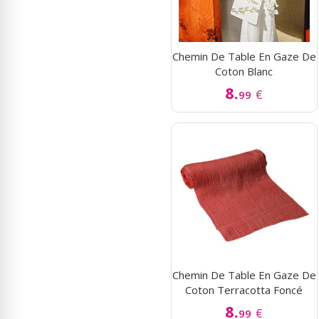
Chemin De Table En Gaze De
Coton Blanc
8.
€
99
Chemin De Table En Gaze De
Coton Terracotta Foncé
8.
€
99