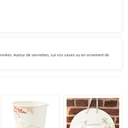
itonnées. Autour de serviettes, sur vos vases ou en ornement de