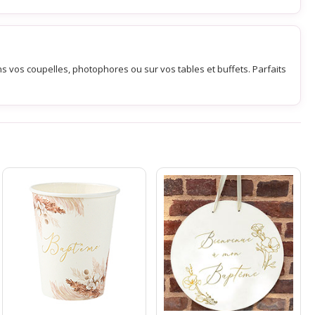
ns vos coupelles, photophores ou sur vos tables et buffets. Parfaits