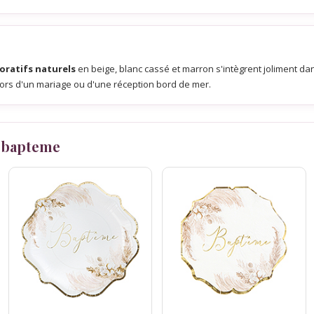
coratifs naturels
en beige, blanc cassé et marron s'intègrent joliment da
ors d'un mariage ou d'une réception bord de mer.
 bapteme