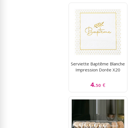
Serviette Baptême Blanche
Impression Dorée X20
4.
€
50