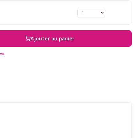
Ajouter au panier
vis