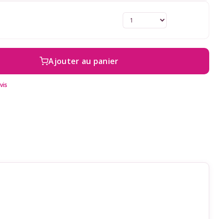
Ajouter au panier
vis