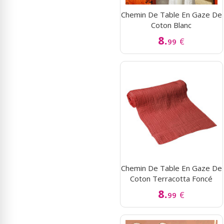
Chemin De Table En Gaze De
Coton Blanc
8.
€
99
Chemin De Table En Gaze De
Coton Terracotta Foncé
8.
€
99