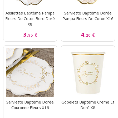
Assiettes Baptême Pampa
Serviette Baptême Dorée
Fleurs De Coton Bord Doré
Pampa Fleurs De Coton X16
X8
3.
4.
€
€
95
20
Serviette Baptême Dorée
Gobelets Baptême Crème Et
Couronne Fleurs X16
Doré X8