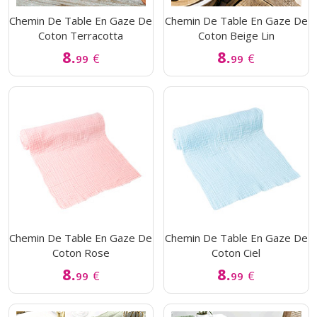
Chemin De Table En Gaze De
Chemin De Table En Gaze De
Coton Terracotta
Coton Beige Lin
8.
8.
€
€
99
99
Chemin De Table En Gaze De
Chemin De Table En Gaze De
Coton Rose
Coton Ciel
8.
8.
€
€
99
99