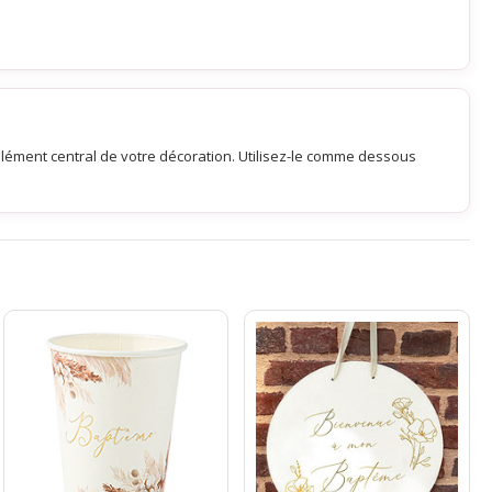
lément central de votre décoration. Utilisez-le comme dessous