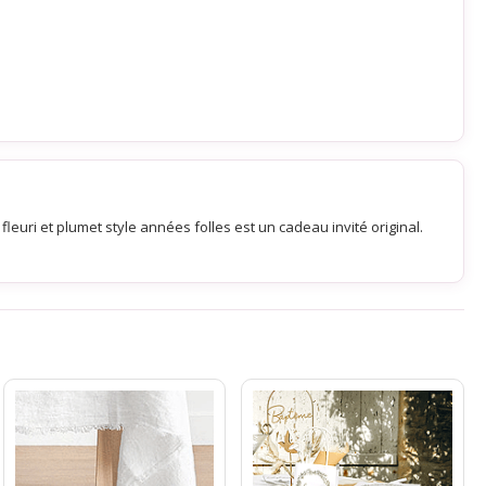
fleuri et plumet style années folles est un cadeau invité original.