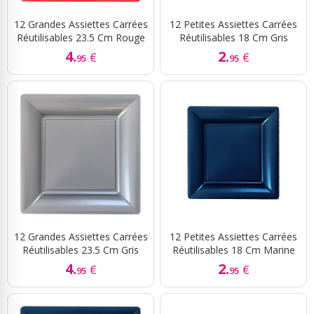
12 Grandes Assiettes Carrées
12 Petites Assiettes Carrées
Réutilisables 23.5 Cm Rouge
Réutilisables 18 Cm Gris
4.
2.
€
€
95
95
12 Grandes Assiettes Carrées
12 Petites Assiettes Carrées
Réutilisables 23.5 Cm Gris
Réutilisables 18 Cm Marine
4.
2.
€
€
95
95