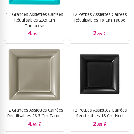
12 Grandes Assiettes Carrées
12 Petites Assiettes Carrées
Réutilisables 23.5 Cm
Réutilisables 18 Cm Taupe
Turquoise
4.
2.
€
€
95
95
12 Grandes Assiettes Carrées
12 Petites Assiettes Carrées
Réutilisables 23.5 Cm Taupe
Réutilisables 18 Cm Noir
4.
2.
€
€
95
95