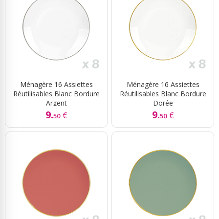
Ménagère 16 Assiettes
Ménagère 16 Assiettes
Réutilisables Blanc Bordure
Réutilisables Blanc Bordure
Argent
Dorée
9.
9.
€
€
50
50