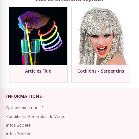
Articles Fluo
Cotillons - Serpentins
INFORMATIONS
Qui sommes-nous ?
Conditions Générales de Vente
Infos Société
Infos Produits