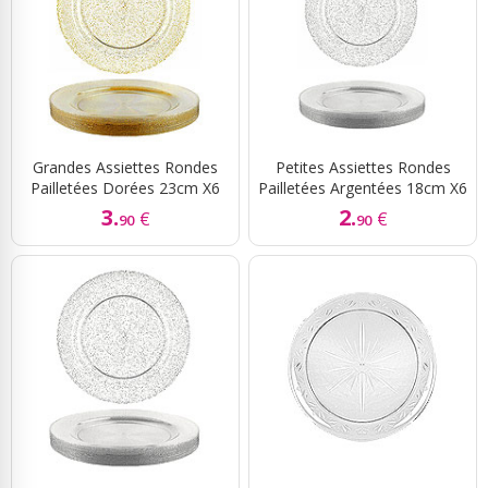
Grandes Assiettes Rondes
Petites Assiettes Rondes
Pailletées Dorées 23cm X6
Pailletées Argentées 18cm X6
3.
2.
€
€
90
90