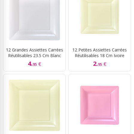
12 Grandes Assiettes Carrées
12 Petites Assiettes Carrées
Réutilisables 23.5 Cm Blanc
Réutilisables 18 Cm Ivoire
4.
2.
€
€
95
95