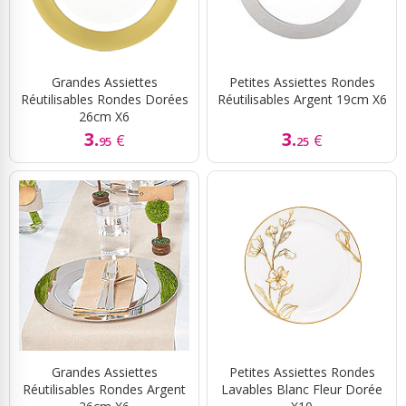
Grandes Assiettes
Petites Assiettes Rondes
Réutilisables Rondes Dorées
Réutilisables Argent 19cm X6
26cm X6
3.
3.
€
€
95
25
Grandes Assiettes
Petites Assiettes Rondes
Réutilisables Rondes Argent
Lavables Blanc Fleur Dorée