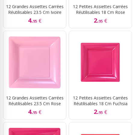
12 Grandes Assiettes Carrées
12 Petites Assiettes Carrées
Réutilisables 23.5 Cm Ivoire
Réutilisables 18 Cm Rose
4.
2.
€
€
95
95
12 Grandes Assiettes Carrées
12 Petites Assiettes Carrées
Réutilisables 23.5 Cm Rose
Réutilisables 18 Cm Fuchsia
4.
2.
€
€
95
95