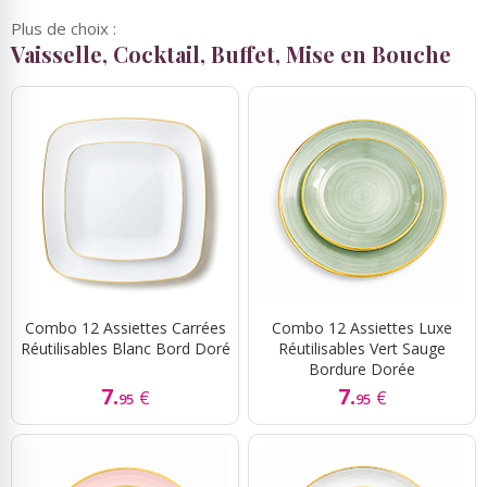
Plus de choix :
Vaisselle, Cocktail, Buffet, Mise en Bouche
Combo 12 Assiettes Carrées
Combo 12 Assiettes Luxe
Réutilisables Blanc Bord Doré
Réutilisables Vert Sauge
Bordure Dorée
7.
7.
€
€
95
95