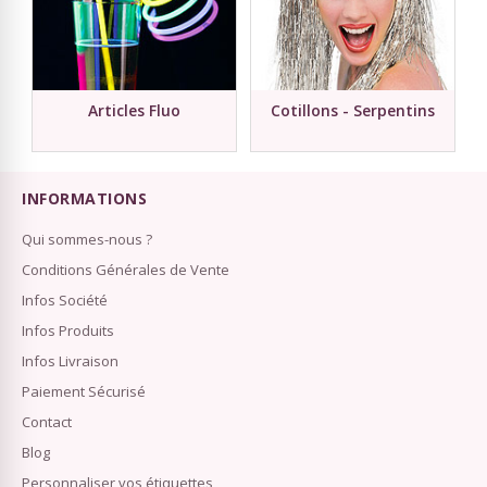
Articles Fluo
Cotillons - Serpentins
INFORMATIONS
Qui sommes-nous ?
Conditions Générales de Vente
Infos Société
Infos Produits
Infos Livraison
Paiement Sécurisé
Contact
Blog
Personnaliser vos étiquettes