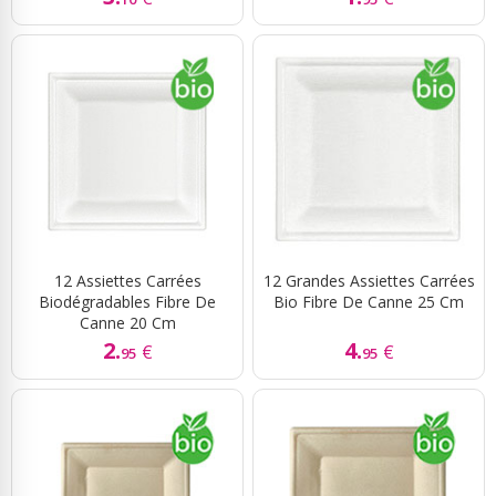
12 Assiettes Carrées
12 Grandes Assiettes Carrées
Biodégradables Fibre De
Bio Fibre De Canne 25 Cm
Canne 20 Cm
2.
4.
€
€
95
95