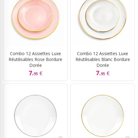
Combo 12 Assiettes Luxe
Combo 12 Assiettes Luxe
Réutilisables Rose Bordure
Réutilisables Blanc Bordure
Dorée
Dorée
7.
7.
€
€
95
95