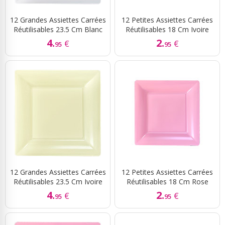
12 Grandes Assiettes Carrées
12 Petites Assiettes Carrées
Réutilisables 23.5 Cm Blanc
Réutilisables 18 Cm Ivoire
4.
2.
€
€
95
95
12 Grandes Assiettes Carrées
12 Petites Assiettes Carrées
Réutilisables 23.5 Cm Ivoire
Réutilisables 18 Cm Rose
4.
2.
€
€
95
95