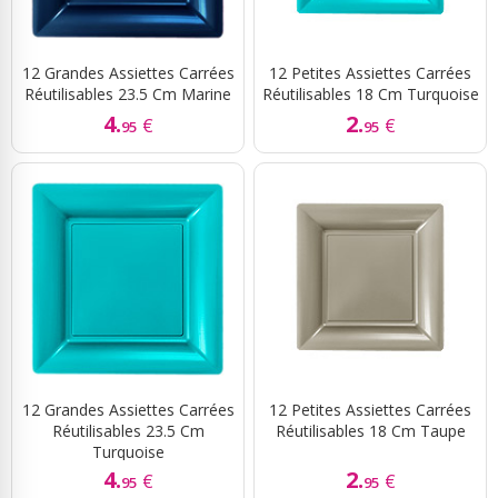
12 Grandes Assiettes Carrées
12 Petites Assiettes Carrées
Réutilisables 23.5 Cm Marine
Réutilisables 18 Cm Turquoise
4.
2.
€
€
95
95
12 Grandes Assiettes Carrées
12 Petites Assiettes Carrées
Réutilisables 23.5 Cm
Réutilisables 18 Cm Taupe
Turquoise
4.
2.
€
€
95
95