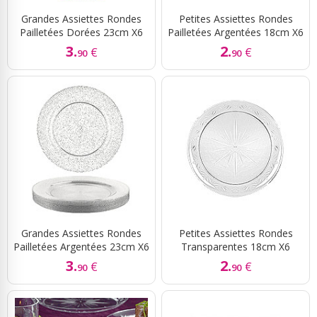
Grandes Assiettes Rondes
Petites Assiettes Rondes
Pailletées Dorées 23cm X6
Pailletées Argentées 18cm X6
3.
2.
€
€
90
90
Grandes Assiettes Rondes
Petites Assiettes Rondes
Pailletées Argentées 23cm X6
Transparentes 18cm X6
3.
2.
€
€
90
90