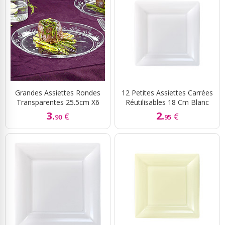
Grandes Assiettes Rondes
12 Petites Assiettes Carrées
Transparentes 25.5cm X6
Réutilisables 18 Cm Blanc
3.
2.
€
€
90
95