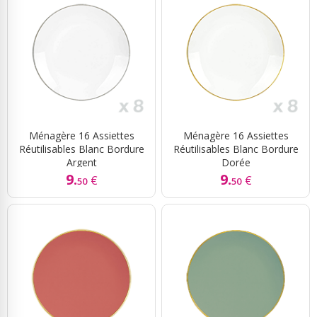
Ménagère 16 Assiettes
Ménagère 16 Assiettes
Réutilisables Blanc Bordure
Réutilisables Blanc Bordure
Argent
Dorée
9.
9.
€
€
50
50