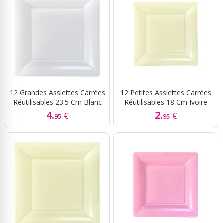
12 Grandes Assiettes Carrées
12 Petites Assiettes Carrées
Réutilisables 23.5 Cm Blanc
Réutilisables 18 Cm Ivoire
4.
2.
€
€
95
95