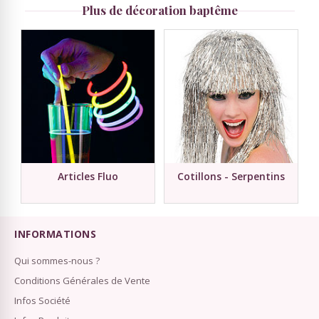
Plus de décoration baptême
Articles Fluo
Cotillons - Serpentins
INFORMATIONS
Qui sommes-nous ?
Conditions Générales de Vente
Infos Société