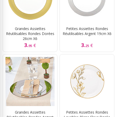
Grandes Assiettes
Petites Assiettes Rondes
Réutilisables Rondes Dorées
Réutilisables Argent 19cm X6
26cm X6
3.
3.
€
€
95
25
Grandes Assiettes
Petites Assiettes Rondes