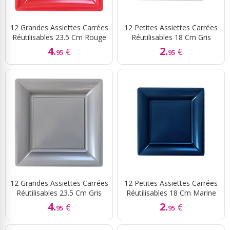
12 Grandes Assiettes Carrées
12 Petites Assiettes Carrées
Réutilisables 23.5 Cm Rouge
Réutilisables 18 Cm Gris
4.
2.
€
€
95
95
12 Grandes Assiettes Carrées
12 Petites Assiettes Carrées
Réutilisables 23.5 Cm Gris
Réutilisables 18 Cm Marine
4.
2.
€
€
95
95