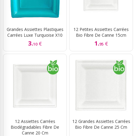
Grandes Assiettes Plastiques
12 Petites Assiettes Carrées
Carrées Luxe Turquoise X10
Bio Fibre De Canne 15cm
3.
1.
€
€
10
95
12 Assiettes Carrées
12 Grandes Assiettes Carrées
Biodégradables Fibre De
Bio Fibre De Canne 25 Cm
Canne 20 Cm