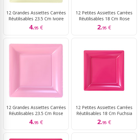
12 Grandes Assiettes Carrées
12 Petites Assiettes Carrées
Réutilisables 23.5 Cm Ivoire
Réutilisables 18 Cm Rose
4.
2.
€
€
95
95
12 Grandes Assiettes Carrées
12 Petites Assiettes Carrées
Réutilisables 23.5 Cm Rose
Réutilisables 18 Cm Fuchsia
4.
2.
€
€
95
95