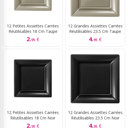
12 Petites Assiettes Carrées
12 Grandes Assiettes Carrées
Réutilisables 18 Cm Taupe
Réutilisables 23.5 Cm Taupe
2.
4.
€
€
95
95
12 Petites Assiettes Carrées
12 Grandes Assiettes Carrées
Réutilisables 18 Cm Noir
Réutilisables 23.5 Cm Noir
2.
4.
€
€
95
95