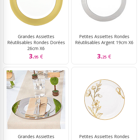
Grandes Assiettes
Petites Assiettes Rondes
Réutilisables Rondes Dorées
Réutilisables Argent 19cm X6
26cm X6
3.
3.
€
€
95
25
Grandes Assiettes
Petites Assiettes Rondes