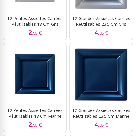
12 Petites Assiettes Carrées
12 Grandes Assiettes Carrées
Réutilisables 18 Cm Gris
Réutilisables 23.5 Cm Gris
2.
4.
€
€
95
95
12 Petites Assiettes Carrées
12 Grandes Assiettes Carrées
Réutilisables 18 Cm Marine
Réutilisables 23.5 Cm Marine
2.
4.
€
€
95
95