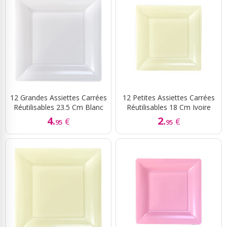
12 Grandes Assiettes Carrées
12 Petites Assiettes Carrées
Réutilisables 23.5 Cm Blanc
Réutilisables 18 Cm Ivoire
4.
2.
€
€
95
95