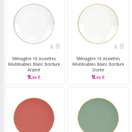
Ménagère 16 Assiettes
Ménagère 16 Assiettes
Réutilisables Blanc Bordure
Réutilisables Blanc Bordure
Argent
Dorée
9.
9.
€
€
50
50