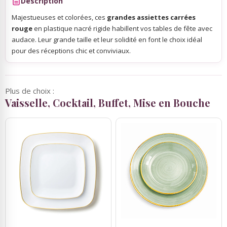
Description
Majestueuses et colorées, ces
grandes assiettes carrées
rouge
en plastique nacré rigide habillent vos tables de fête avec
audace. Leur grande taille et leur solidité en font le choix idéal
pour des réceptions chic et conviviaux.
Plus de choix :
Vaisselle, Cocktail, Buffet, Mise en Bouche