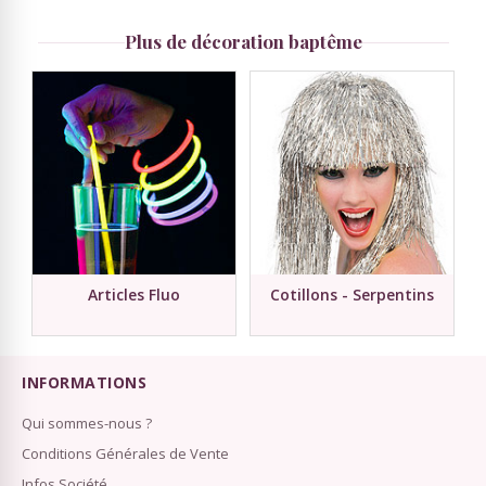
Plus de décoration baptême
Articles Fluo
Cotillons - Serpentins
INFORMATIONS
Qui sommes-nous ?
Conditions Générales de Vente
Infos Société