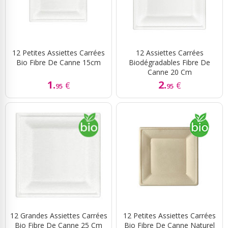
12 Petites Assiettes Carrées
12 Assiettes Carrées
Bio Fibre De Canne 15cm
Biodégradables Fibre De
Canne 20 Cm
1.
2.
€
€
95
95
12 Grandes Assiettes Carrées
12 Petites Assiettes Carrées
Bio Fibre De Canne 25 Cm
Bio Fibre De Canne Naturel