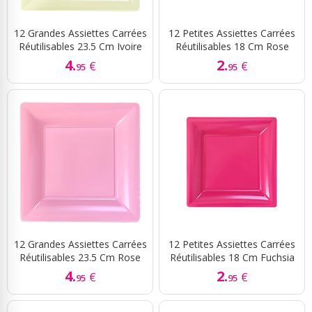
12 Grandes Assiettes Carrées
12 Petites Assiettes Carrées
Réutilisables 23.5 Cm Ivoire
Réutilisables 18 Cm Rose
4.
2.
€
€
95
95
12 Grandes Assiettes Carrées
12 Petites Assiettes Carrées
Réutilisables 23.5 Cm Rose
Réutilisables 18 Cm Fuchsia
4.
2.
€
€
95
95