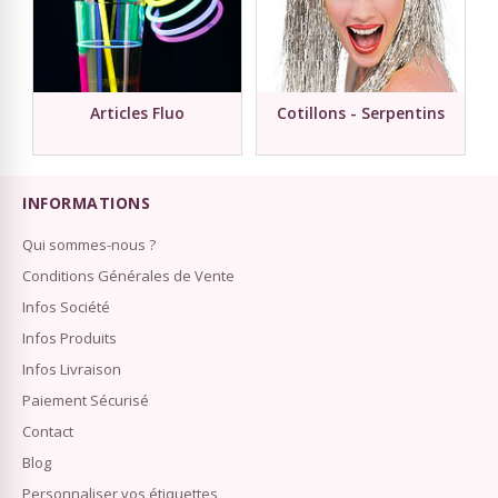
Articles Fluo
Cotillons - Serpentins
INFORMATIONS
Qui sommes-nous ?
Conditions Générales de Vente
Infos Société
Infos Produits
Infos Livraison
Paiement Sécurisé
Contact
Blog
Personnaliser vos étiquettes