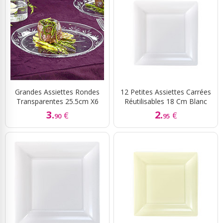
Grandes Assiettes Rondes
12 Petites Assiettes Carrées
Transparentes 25.5cm X6
Réutilisables 18 Cm Blanc
3.
2.
€
€
90
95