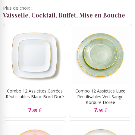
Plus de choix :
Vaisselle, Cocktail, Buffet, Mise en Bouche
Combo 12 Assiettes Carrées
Combo 12 Assiettes Luxe
Réutilisables Blanc Bord Doré
Réutilisables Vert Sauge
Bordure Dorée
7.
7.
€
€
95
95