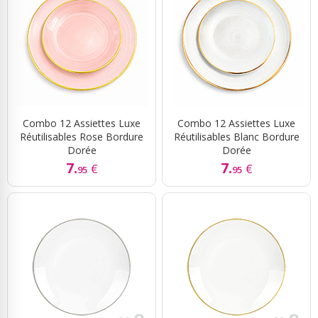
Combo 12 Assiettes Luxe
Combo 12 Assiettes Luxe
Réutilisables Rose Bordure
Réutilisables Blanc Bordure
Dorée
Dorée
7.
7.
€
€
95
95