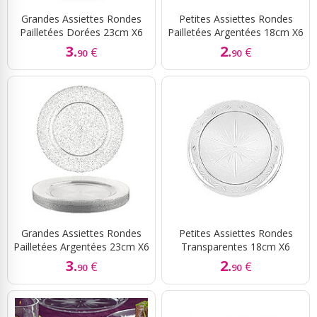
Grandes Assiettes Rondes
Petites Assiettes Rondes
Pailletées Dorées 23cm X6
Pailletées Argentées 18cm X6
3.
2.
€
€
90
90
Grandes Assiettes Rondes
Petites Assiettes Rondes
Pailletées Argentées 23cm X6
Transparentes 18cm X6
3.
2.
€
€
90
90