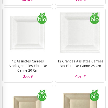
12 Assiettes Carrées
12 Grandes Assiettes Carrées
Biodégradables Fibre De
Bio Fibre De Canne 25 Cm
Canne 20 Cm
2.
4.
€
€
95
95