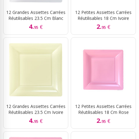
12 Grandes Assiettes Carrées
12 Petites Assiettes Carrées
Réutilisables 23.5 Cm Blanc
Réutilisables 18 Cm Ivoire
4.
2.
€
€
95
95
12 Grandes Assiettes Carrées
12 Petites Assiettes Carrées
Réutilisables 23.5 Cm Ivoire
Réutilisables 18 Cm Rose
4.
2.
€
€
95
95