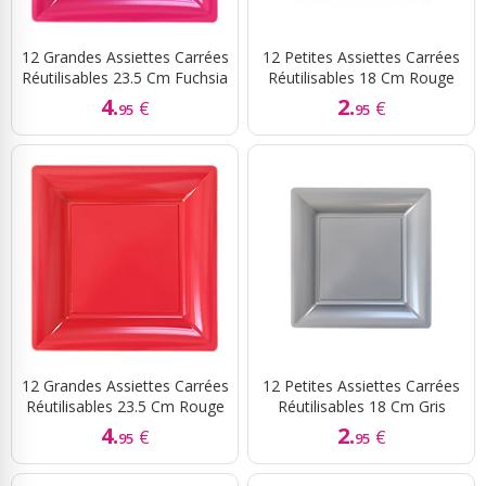
12 Grandes Assiettes Carrées
12 Petites Assiettes Carrées
Réutilisables 23.5 Cm Fuchsia
Réutilisables 18 Cm Rouge
4.
2.
€
€
95
95
12 Grandes Assiettes Carrées
12 Petites Assiettes Carrées
Réutilisables 23.5 Cm Rouge
Réutilisables 18 Cm Gris
4.
2.
€
€
95
95