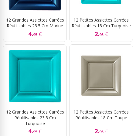
12 Grandes Assiettes Carrées
12 Petites Assiettes Carrées
Réutilisables 23.5 Cm Marine
Réutilisables 18 Cm Turquoise
4.
2.
€
€
95
95
12 Grandes Assiettes Carrées
12 Petites Assiettes Carrées
Réutilisables 23.5 Cm
Réutilisables 18 Cm Taupe
Turquoise
4.
2.
€
€
95
95