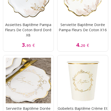
Assiettes Baptême Pampa
Serviette Baptême Dorée
Fleurs De Coton Bord Doré
Pampa Fleurs De Coton X16
X8
3.
4.
€
€
95
20
Serviette Baptême Dorée
Gobelets Baptême Crème Et