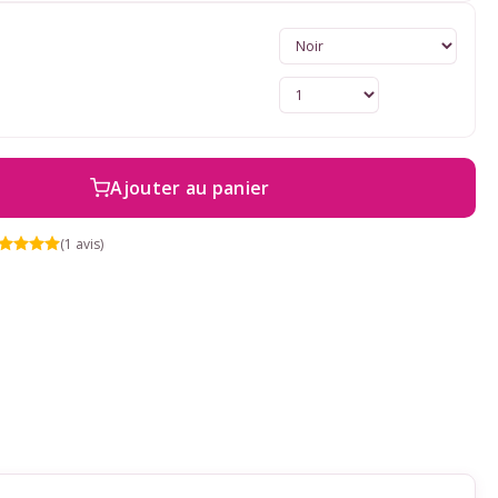
Ajouter au panier
(1 avis)