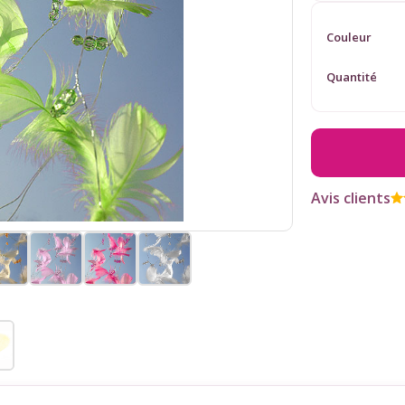
Couleur
Quantité
Avis clients