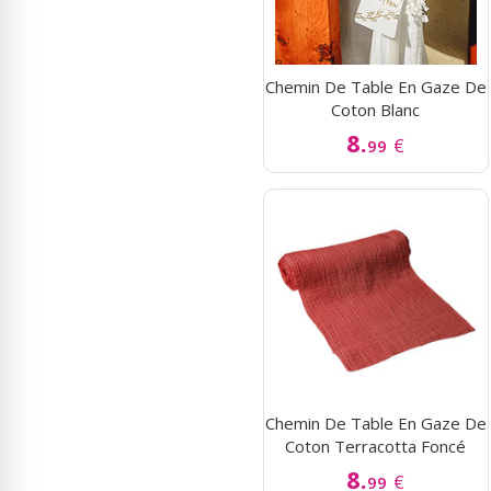
Chemin De Table En Gaze De
Coton Blanc
8.
€
99
Chemin De Table En Gaze De
Coton Terracotta Foncé
8.
€
99