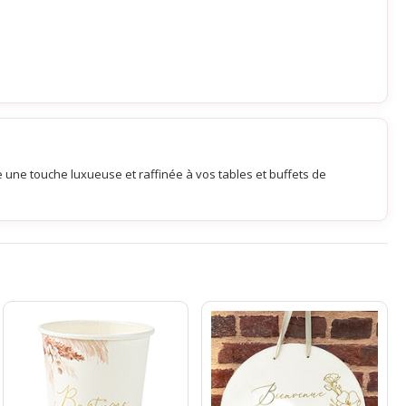
e une touche luxueuse et raffinée à vos tables et buffets de