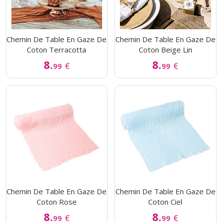
Chemin De Table En Gaze De
Chemin De Table En Gaze De
Coton Terracotta
Coton Beige Lin
8.
8.
€
€
99
99
Chemin De Table En Gaze De
Chemin De Table En Gaze De
Coton Rose
Coton Ciel
8.
8.
€
€
99
99