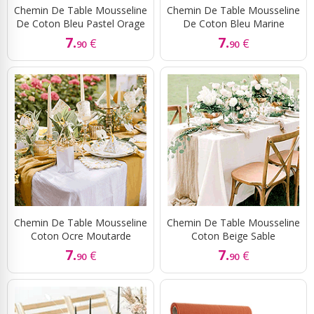
Chemin De Table Mousseline
Chemin De Table Mousseline
De Coton Bleu Pastel Orage
De Coton Bleu Marine
7.
7.
€
€
90
90
Chemin De Table Mousseline
Chemin De Table Mousseline
Coton Ocre Moutarde
Coton Beige Sable
7.
7.
€
€
90
90