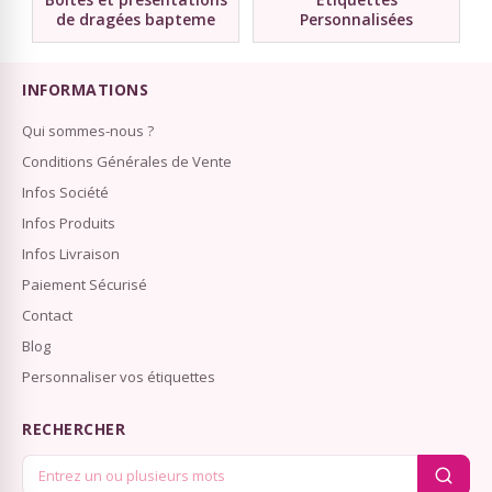
de dragées bapteme
Personnalisées
INFORMATIONS
Qui sommes-nous ?
Conditions Générales de Vente
Infos Société
Infos Produits
Infos Livraison
Paiement Sécurisé
Contact
Blog
Personnaliser vos étiquettes
RECHERCHER