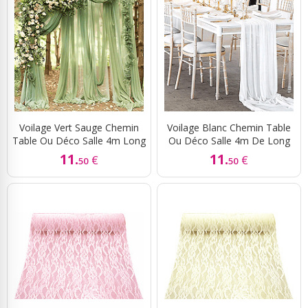
Voilage Vert Sauge Chemin
Voilage Blanc Chemin Table
Table Ou Déco Salle 4m Long
Ou Déco Salle 4m De Long
11.
11.
€
€
50
50