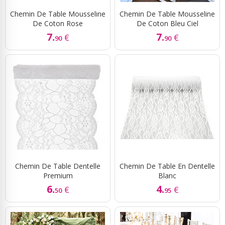
Chemin De Table Mousseline
Chemin De Table Mousseline
De Coton Rose
De Coton Bleu Ciel
7.
7.
€
€
90
90
Chemin De Table Dentelle
Chemin De Table En Dentelle
Premium
Blanc
6.
4.
€
€
50
95