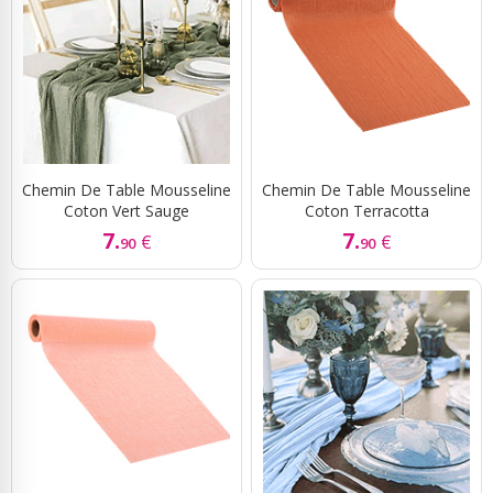
Chemin De Table Mousseline
Chemin De Table Mousseline
Coton Vert Sauge
Coton Terracotta
7.
7.
€
€
90
90