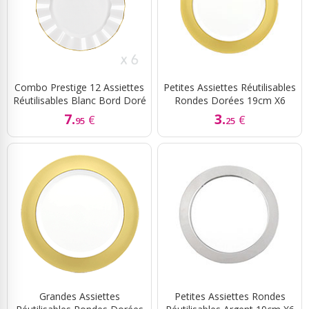
Combo Prestige 12 Assiettes
Petites Assiettes Réutilisables
Réutilisables Blanc Bord Doré
Rondes Dorées 19cm X6
7.
3.
€
€
95
25
Grandes Assiettes
Petites Assiettes Rondes