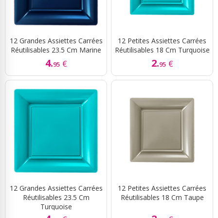
12 Grandes Assiettes Carrées
12 Petites Assiettes Carrées
Réutilisables 23.5 Cm Marine
Réutilisables 18 Cm Turquoise
4.
2.
€
€
95
95
12 Grandes Assiettes Carrées
12 Petites Assiettes Carrées
Réutilisables 23.5 Cm
Réutilisables 18 Cm Taupe
Turquoise