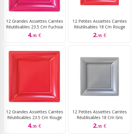
12 Grandes Assiettes Carrées
12 Petites Assiettes Carrées
Réutilisables 23.5 Cm Fuchsia
Réutilisables 18 Cm Rouge
4.
2.
€
€
95
95
12 Grandes Assiettes Carrées
12 Petites Assiettes Carrées
Réutilisables 23.5 Cm Rouge
Réutilisables 18 Cm Gris
4.
2.
€
€
95
95