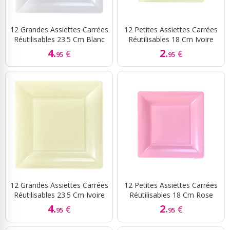
12 Grandes Assiettes Carrées
12 Petites Assiettes Carrées
Réutilisables 23.5 Cm Blanc
Réutilisables 18 Cm Ivoire
4.
2.
€
€
95
95
12 Grandes Assiettes Carrées
12 Petites Assiettes Carrées
Réutilisables 23.5 Cm Ivoire
Réutilisables 18 Cm Rose
4.
2.
€
€
95
95