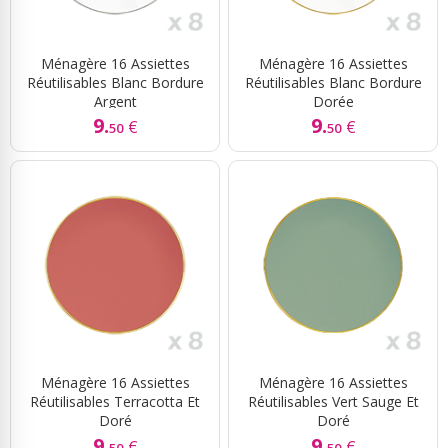
Ménagère 16 Assiettes
Ménagère 16 Assiettes
Réutilisables Blanc Bordure
Réutilisables Blanc Bordure
Argent
Dorée
9.
9.
€
€
50
50
Ménagère 16 Assiettes
Ménagère 16 Assiettes
Réutilisables Terracotta Et
Réutilisables Vert Sauge Et
Doré
Doré
9.
9.
€
€