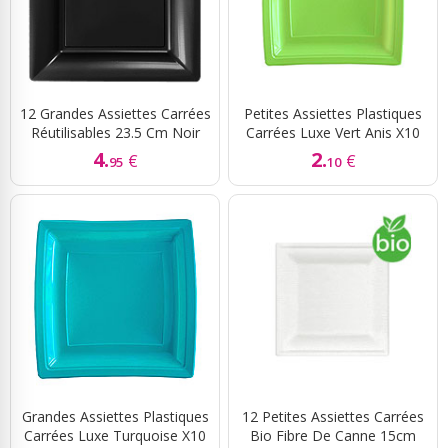
12 Grandes Assiettes Carrées
Petites Assiettes Plastiques
Réutilisables 23.5 Cm Noir
Carrées Luxe Vert Anis X10
4.
2.
€
€
95
10
Grandes Assiettes Plastiques
12 Petites Assiettes Carrées
Carrées Luxe Turquoise X10
Bio Fibre De Canne 15cm