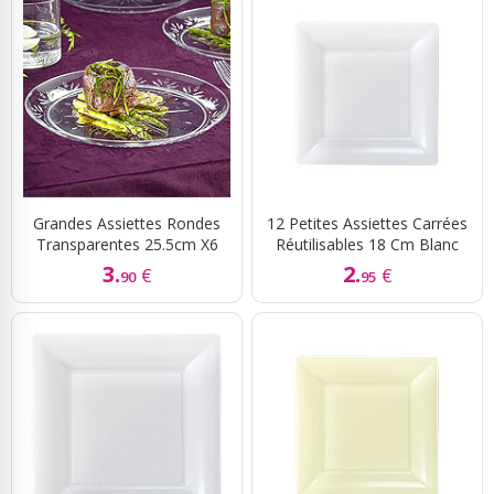
Grandes Assiettes Rondes
12 Petites Assiettes Carrées
Transparentes 25.5cm X6
Réutilisables 18 Cm Blanc
3.
2.
€
€
90
95