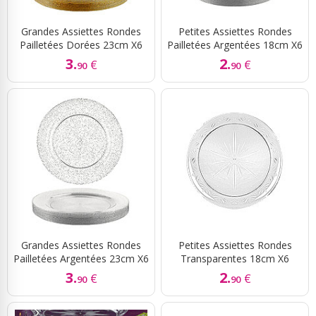
Grandes Assiettes Rondes
Petites Assiettes Rondes
Pailletées Dorées 23cm X6
Pailletées Argentées 18cm X6
3.
2.
€
€
90
90
Grandes Assiettes Rondes
Petites Assiettes Rondes
Pailletées Argentées 23cm X6
Transparentes 18cm X6
3.
2.
€
€
90
90