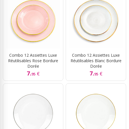
Combo 12 Assiettes Luxe
Combo 12 Assiettes Luxe
Réutilisables Rose Bordure
Réutilisables Blanc Bordure
Dorée
Dorée
7.
7.
€
€
95
95