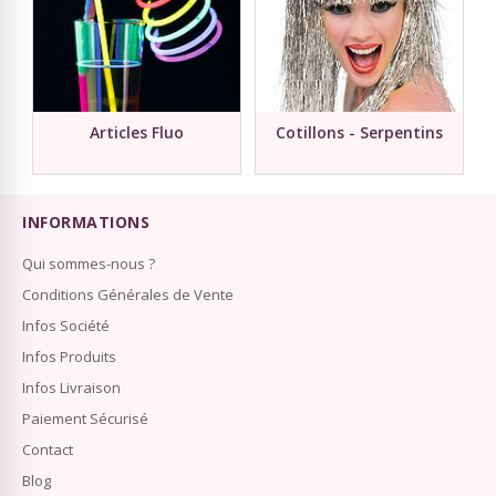
Articles Fluo
Cotillons - Serpentins
INFORMATIONS
Qui sommes-nous ?
Conditions Générales de Vente
Infos Société
Infos Produits
Infos Livraison
Paiement Sécurisé
Contact
Blog