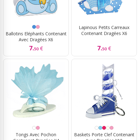
Lapinous Petits Carreaux
Contenant Dragées X6
Ballotins Eléphants Contenant
Avec Dragées X6
7.
7.
€
€
50
50
Tongs Avec Pochon
Baskets Porte Clef Contenant