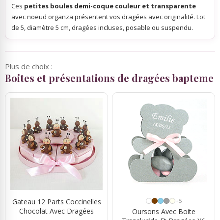
Ces
petites boules demi-coque couleur et transparente
avec noeud organza présentent vos dragées avec originalité. Lot
de 5, diamètre 5 cm, dragées incluses, posable ou suspendu.
Plus de choix :
Boites et présentations de dragées bapteme
Gateau 12 Parts Coccinelles
+5
Chocolat Avec Dragées
Oursons Avec Boite