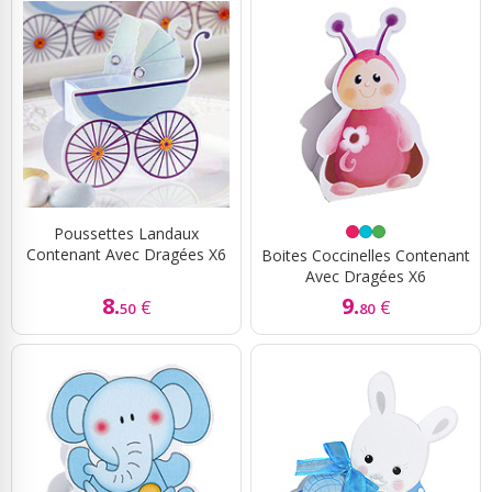
Poussettes Landaux
Contenant Avec Dragées X6
Boites Coccinelles Contenant
Avec Dragées X6
8.
9.
€
€
50
80