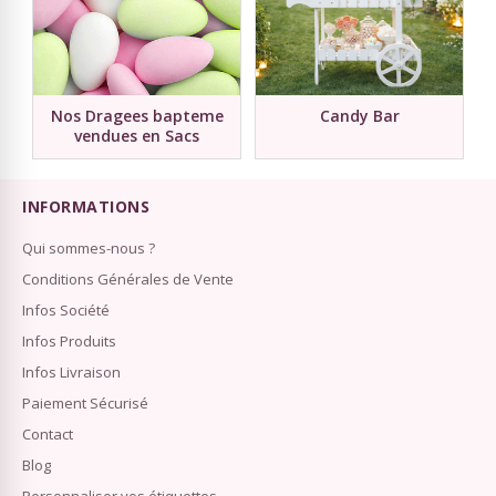
Nos Dragees bapteme
Candy Bar
vendues en Sacs
INFORMATIONS
Qui sommes-nous ?
Conditions Générales de Vente
Infos Société
Infos Produits
Infos Livraison
Paiement Sécurisé
Contact
Blog