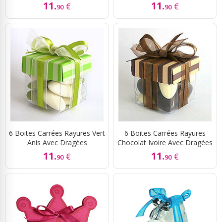
11.
11.
€
€
90
90
6 Boites Carrées Rayures Vert
6 Boites Carrées Rayures
Anis Avec Dragées
Chocolat Ivoire Avec Dragées
11.
11.
€
€
90
90