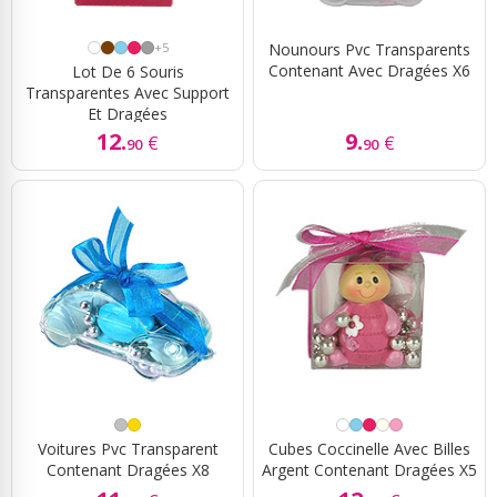
+5
Nounours Pvc Transparents
Contenant Avec Dragées X6
Lot De 6 Souris
Transparentes Avec Support
Et Dragées
12.
9.
€
€
90
90
Voitures Pvc Transparent
Cubes Coccinelle Avec Billes
Contenant Dragées X8
Argent Contenant Dragées X5