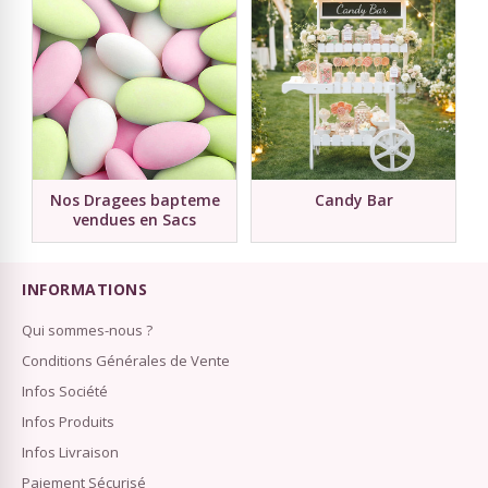
Nos Dragees bapteme
Candy Bar
vendues en Sacs
INFORMATIONS
Qui sommes-nous ?
Conditions Générales de Vente
Infos Société
Infos Produits
Infos Livraison
Paiement Sécurisé