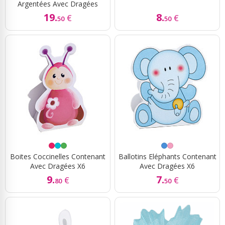
Argentées Avec Dragées
19.
8.
€
€
50
50
Boites Coccinelles Contenant
Ballotins Eléphants Contenant
Avec Dragées X6
Avec Dragées X6
9.
7.
€
€
80
50