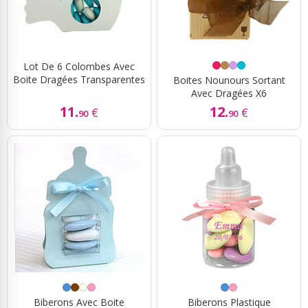
Lot De 6 Colombes Avec
Boite Dragées Transparentes
Boites Nounours Sortant
Avec Dragées X6
11.
12.
€
€
90
90
Biberons Avec Boite
Biberons Plastique