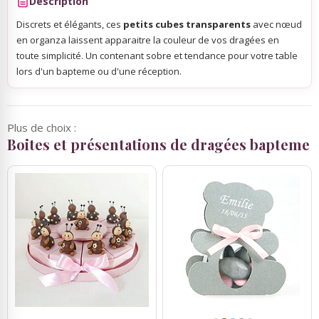
Description
Discrets et élégants, ces
petits cubes transparents
avec nœud
en organza laissent apparaitre la couleur de vos dragées en
toute simplicité. Un contenant sobre et tendance pour votre table
lors d'un bapteme ou d'une réception.
Plus de choix :
Boites et présentations de dragées bapteme