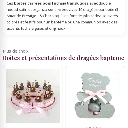
Ces
boîtes carrées pois fuchsia
translucides avec double
noeud satin et organza sont livrées avec 10 dragées par boîte (5
Amande Prestige + 5 Chocolat). Elles font de jolis cadeaux invités
colorés et festifs pour un baptême ou une communion avec des
accents fuchsia gaies et originaux.
Plus de choix :
Boites et présentations de dragées bapteme