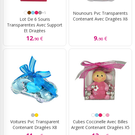
+5
Nounours Pvc Transparents
Contenant Avec Dragées X6
Lot De 6 Souris
Transparentes Avec Support
Et Dragées
12.
9.
€
€
90
90
Voitures Pvc Transparent
Cubes Coccinelle Avec Billes
Contenant Dragées X8
Argent Contenant Dragées X5