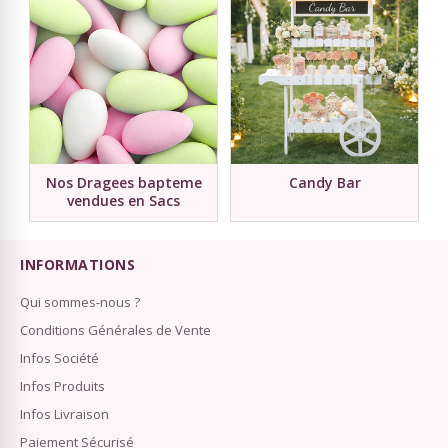
Nos Dragees bapteme
Candy Bar
vendues en Sacs
INFORMATIONS
Qui sommes-nous ?
Conditions Générales de Vente
Infos Société
Infos Produits
Infos Livraison
Paiement Sécurisé