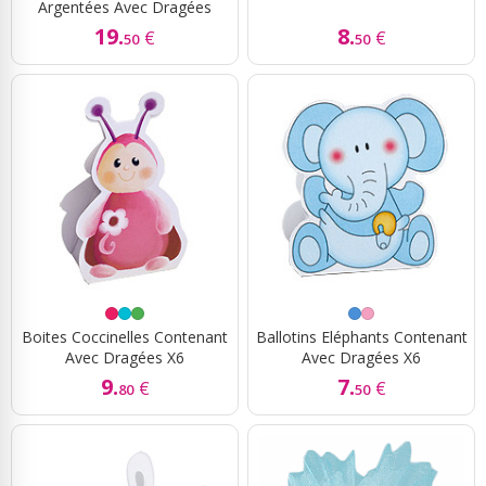
Argentées Avec Dragées
19.
8.
€
€
50
50
Boites Coccinelles Contenant
Ballotins Eléphants Contenant
Avec Dragées X6
Avec Dragées X6
9.
7.
€
€
80
50