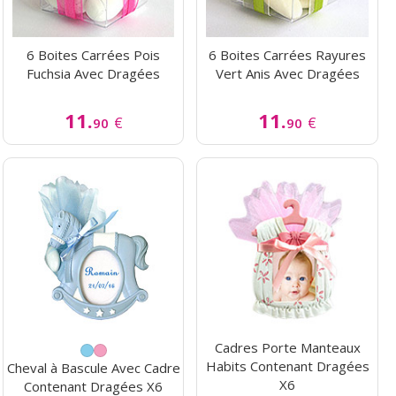
6 Boites Carrées Pois
6 Boites Carrées Rayures
Fuchsia Avec Dragées
Vert Anis Avec Dragées
11.
11.
€
€
90
90
Cadres Porte Manteaux
Habits Contenant Dragées
Cheval à Bascule Avec Cadre
X6
Contenant Dragées X6