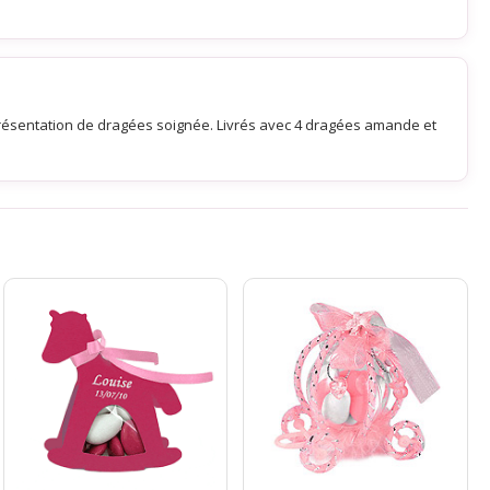
présentation de dragées soignée. Livrés avec 4 dragées amande et