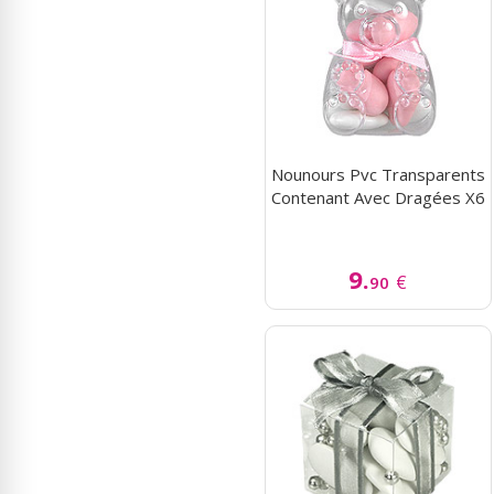
Nounours Pvc Transparents
Contenant Avec Dragées X6
9.
€
90