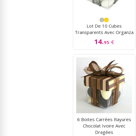
Lot De 10 Cubes
Transparents Avec Organza
14.
€
95
6 Boites Carrées Rayures
Chocolat Ivoire Avec
Dragées