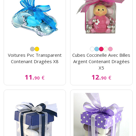
Voitures Pvc Transparent
Cubes Coccinelle Avec Billes
Contenant Dragées X8
Argent Contenant Dragées
X5
11.
12.
€
€
90
90