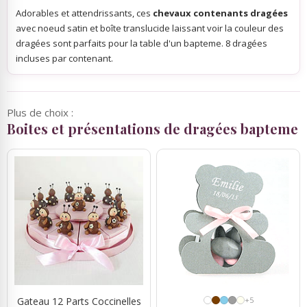
Adorables et attendrissants, ces
chevaux contenants dragées
avec noeud satin et boîte translucide laissant voir la couleur des
dragées sont parfaits pour la table d'un bapteme. 8 dragées
incluses par contenant.
Plus de choix :
Boites et présentations de dragées bapteme
Gateau 12 Parts Coccinelles
+5