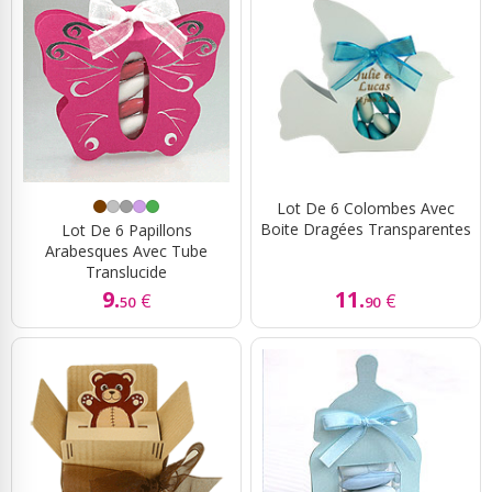
Lot De 6 Colombes Avec
Boite Dragées Transparentes
Lot De 6 Papillons
Arabesques Avec Tube
Translucide
9.
11.
€
€
50
90