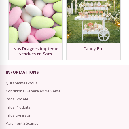
Nos Dragees bapteme
Candy Bar
vendues en Sacs
INFORMATIONS
Qui sommes-nous ?
Conditions Générales de Vente
Infos Société
Infos Produits
Infos Livraison
Paiement Sécurisé