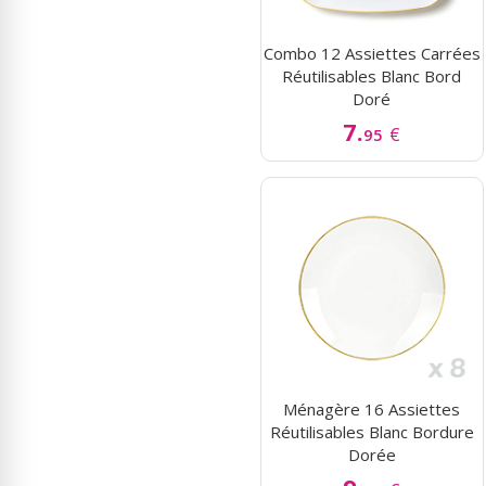
Combo 12 Assiettes Carrées
Réutilisables Blanc Bord
Doré
7.
€
95
Ménagère 16 Assiettes
Réutilisables Blanc Bordure
Dorée