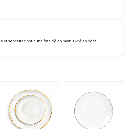
s et serviettes pour une fête clé en main. Livré en boîte