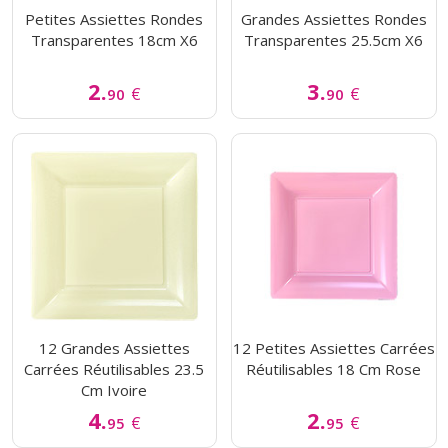
Petites Assiettes Rondes
Grandes Assiettes Rondes
Transparentes 18cm X6
Transparentes 25.5cm X6
2.
3.
€
€
90
90
12 Grandes Assiettes
12 Petites Assiettes Carrées
Carrées Réutilisables 23.5
Réutilisables 18 Cm Rose
Cm Ivoire
4.
2.
€
€
95
95