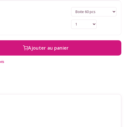
Ajouter au panier
vis