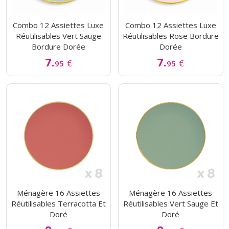
Combo 12 Assiettes Luxe
Combo 12 Assiettes Luxe
Réutilisables Vert Sauge
Réutilisables Rose Bordure
Bordure Dorée
Dorée
7.
7.
€
€
95
95
Ménagère 16 Assiettes
Ménagère 16 Assiettes
Réutilisables Terracotta Et
Réutilisables Vert Sauge Et
Doré
Doré