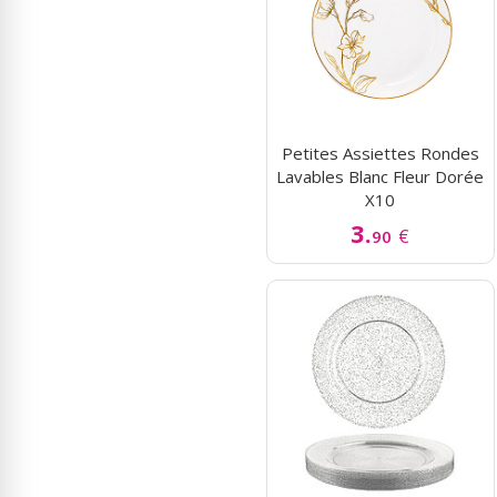
Petites Assiettes Rondes
Lavables Blanc Fleur Dorée
X10
3.
€
90