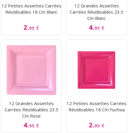
12 Petites Assiettes Carrées
12 Grandes Assiettes
Réutilisables 18 Cm Blanc
Carrées Réutilisables 23.5
Cm Blanc
2.
4.
€
€
95
95
12 Grandes Assiettes
12 Petites Assiettes Carrées
Carrées Réutilisables 23.5
Réutilisables 18 Cm Fuchsia
Cm Rose
4.
2.
€
€
95
95