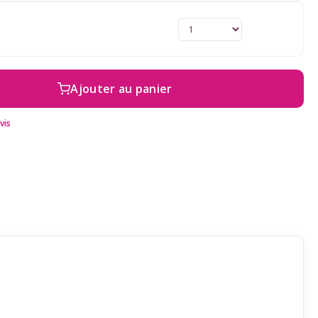
Ajouter au panier
vis