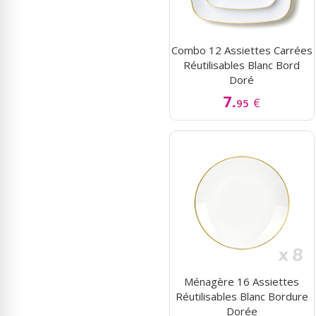
Combo 12 Assiettes Carrées
Réutilisables Blanc Bord
Doré
7.
€
95
Ménagère 16 Assiettes
Réutilisables Blanc Bordure
Dorée