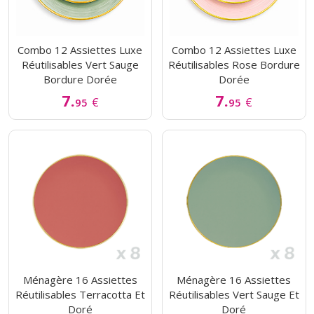
Combo 12 Assiettes Luxe
Combo 12 Assiettes Luxe
Réutilisables Vert Sauge
Réutilisables Rose Bordure
Bordure Dorée
Dorée
7.
7.
€
€
95
95
Ménagère 16 Assiettes
Ménagère 16 Assiettes
Réutilisables Terracotta Et
Réutilisables Vert Sauge Et
Doré
Doré