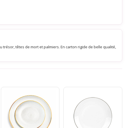
u trésor, têtes de mort et palmiers. En carton rigide de belle qualité,