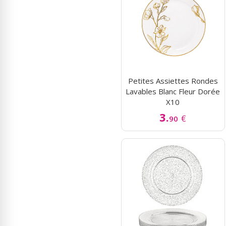
Petites Assiettes Rondes
Lavables Blanc Fleur Dorée
X10
3.
€
90