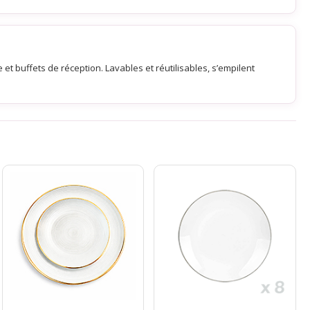
et buffets de réception. Lavables et réutilisables, s’empilent