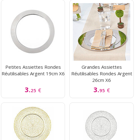
Petites Assiettes Rondes
Grandes Assiettes
Réutilisables Argent 19cm X6
Réutilisables Rondes Argent
26cm X6
3.
3.
€
€
25
95