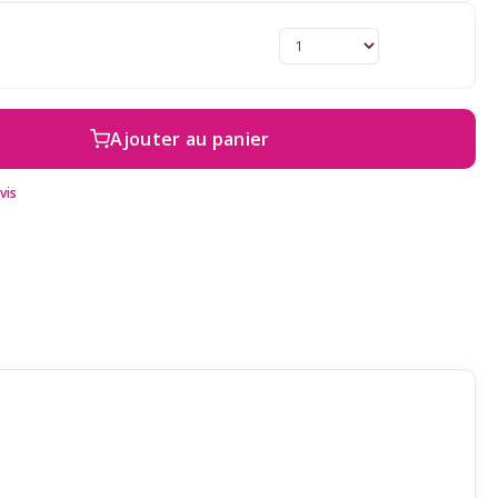
Ajouter au panier
vis